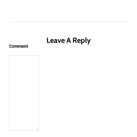
Leave A Reply
Comment