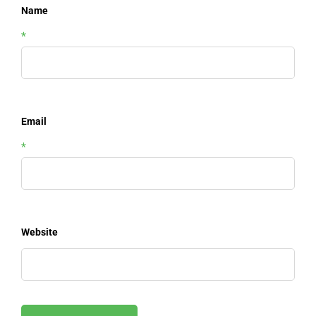
Name
*
Email
*
Website