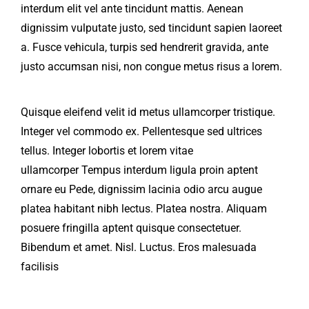
interdum elit vel ante tincidunt mattis. Aenean
dignissim vulputate justo, sed tincidunt sapien laoreet
a. Fusce vehicula, turpis sed hendrerit gravida, ante
justo accumsan nisi, non congue metus risus a lorem.
Quisque eleifend velit id metus ullamcorper tristique.
Integer vel commodo ex. Pellentesque sed ultrices
tellus. Integer lobortis et lorem vitae
ullamcorper Tempus interdum ligula proin aptent
ornare eu Pede, dignissim lacinia odio arcu augue
platea habitant nibh lectus. Platea nostra. Aliquam
posuere fringilla aptent quisque consectetuer.
Bibendum et amet. Nisl. Luctus. Eros malesuada
facilisis